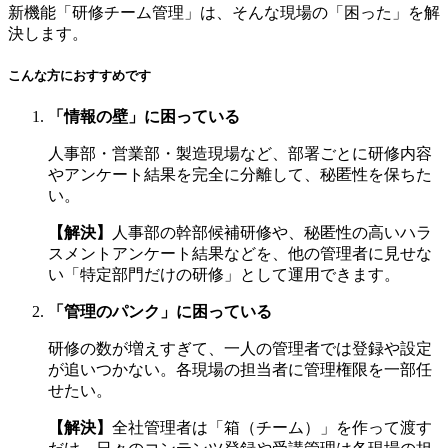
新機能「研修チーム管理」は、そんな現場の「困った」を解
決します。
こんな方におすすめです
「情報の壁」に困っている
人事部・営業部・製造現場など、部署ごとに研修内容
やアンケート結果を完全に分離して、秘匿性を保ちた
い。
【解決】
人事部の幹部候補研修や、秘匿性の高いハラ
スメントアンケート結果などを、他の管理者に見せな
い「特定部門だけの研修」として運用できます。
「管理のパンク」に困っている
研修の数が増えすぎて、一人の管理者では登録や設定
が追いつかない。各現場の担当者に管理権限を一部任
せたい。
【解決】
全社管理者は「箱（チーム）」を作って渡す