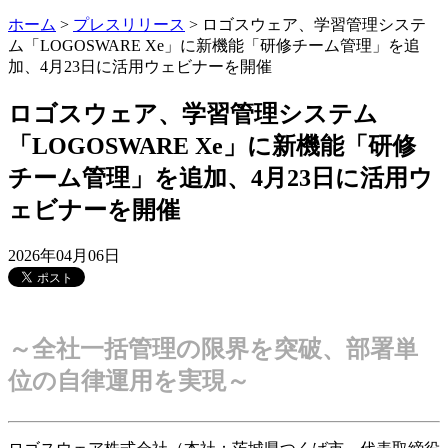
ホーム
>
プレスリリース
>
ロゴスウェア、学習管理システ
ム「LOGOSWARE Xe」に新機能「研修チーム管理」を追
加、4月23日に活用ウェビナーを開催
ロゴスウェア、学習管理システム
「LOGOSWARE Xe」に新機能「研修
チーム管理」を追加、4月23日に活用ウ
ェビナーを開催
2026年04月06日
～全社一括管理の限界を突破、部署単
位の自律運用を実現～