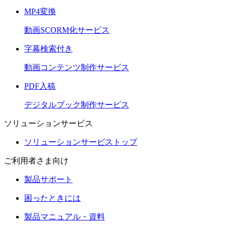
MP4変換
動画SCORM化サービス
字幕検索付き
動画コンテンツ制作サービス
PDF入稿
デジタルブック制作サービス
ソリューションサービス
ソリューションサービストップ
ご利用者さま向け
製品サポート
困ったときには
製品マニュアル・資料