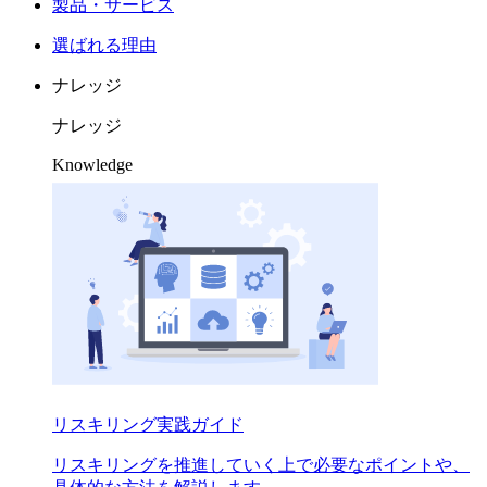
製品・サービス
選ばれる理由
ナレッジ
ナレッジ
Knowledge
リスキリング実践ガイド
リスキリングを推進していく上で必要なポイントや、