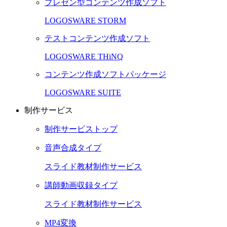
プレゼン型コンテンツ作成ソフト
LOGOSWARE STORM
テストコンテンツ作成ソフト
LOGOSWARE THiNQ
コンテンツ作成ソフトパッケージ
LOGOSWARE SUITE
制作サービス
制作サービストップ
音声合成タイプ
スライド教材制作サービス
講師動画収録タイプ
スライド教材制作サービス
MP4変換