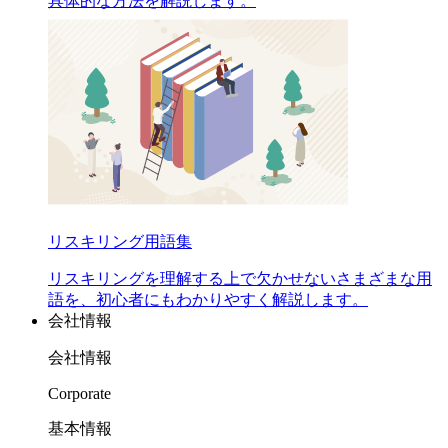
具体的な方法を解説します。
リスキリング用語集
リスキリングを理解する上で欠かせないさまざまな用
語を、初心者にもわかりやすく解説します。
会社情報
会社情報
Corporate
基本情報