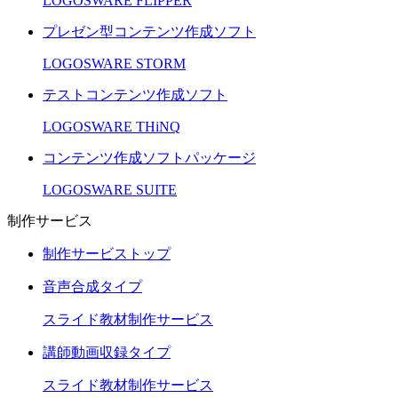
LOGOSWARE FLIPPER
プレゼン型コンテンツ作成ソフト
LOGOSWARE STORM
テストコンテンツ作成ソフト
LOGOSWARE THiNQ
コンテンツ作成ソフトパッケージ
LOGOSWARE SUITE
制作サービス
制作サービストップ
音声合成タイプ
スライド教材制作サービス
講師動画収録タイプ
スライド教材制作サービス