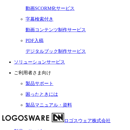
動画SCORM化サービス
字幕検索付き
動画コンテンツ制作サービス
PDF入稿
デジタルブック制作サービス
ソリューションサービス
ご利用者さま向け
製品サポート
困ったときには
製品マニュアル・資料
ロゴスウェア株式会社