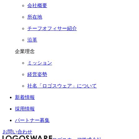
会社概要
所在地
チーフオフィサー紹介
沿革
企業理念
ミッション
経営姿勢
社名「ロゴスウェア」について
新着情報
採用情報
パートナー募集
お問い合わせ