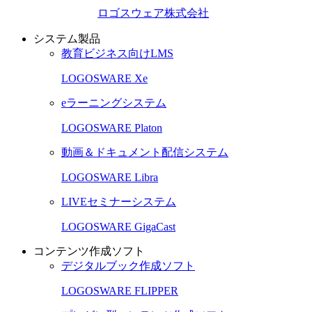
ロゴスウェア株式会社
システム製品
教育ビジネス向けLMS
LOGOSWARE Xe
eラーニングシステム
LOGOSWARE Platon
動画＆ドキュメント配信システム
LOGOSWARE Libra
LIVEセミナーシステム
LOGOSWARE GigaCast
コンテンツ作成ソフト
デジタルブック作成ソフト
LOGOSWARE FLIPPER