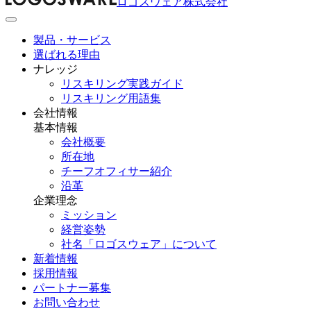
ロゴスウェア株式会社
製品・サービス
選ばれる理由
ナレッジ
リスキリング実践ガイド
リスキリング用語集
会社情報
基本情報
会社概要
所在地
チーフオフィサー紹介
沿革
企業理念
ミッション
経営姿勢
社名「ロゴスウェア」について
新着情報
採用情報
パートナー募集
お問い合わせ