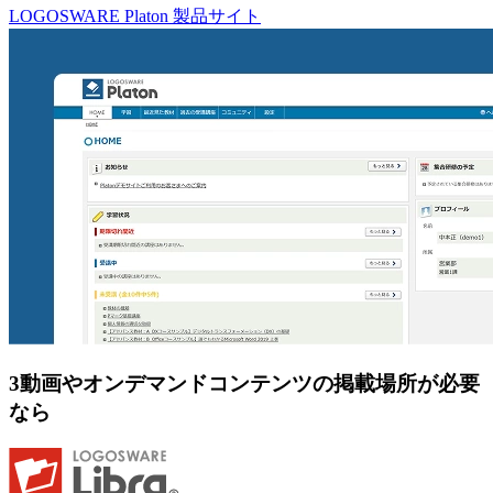
LOGOSWARE Platon 製品サイト
3
動画やオンデマンドコンテンツの掲載場所が必要
なら