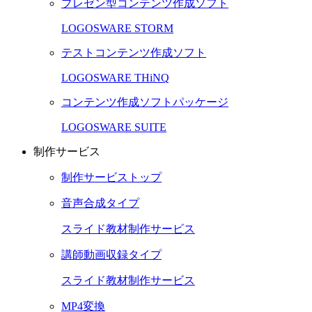
プレゼン型コンテンツ作成ソフト
LOGOSWARE STORM
テストコンテンツ作成ソフト
LOGOSWARE THiNQ
コンテンツ作成ソフトパッケージ
LOGOSWARE SUITE
制作サービス
制作サービストップ
音声合成タイプ
スライド教材制作サービス
講師動画収録タイプ
スライド教材制作サービス
MP4変換