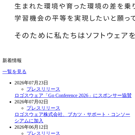
新着情報
一覧を見る
2026年07月23日
プレスリリース
ロゴスウェア「Go Conference 2026」にスポンサー協賛
2026年07月02日
プレスリリース
ロゴスウェア株式会社、ブカツ・サポート・コンソー
シアムに加入
2026年06月12日
プレスリリース