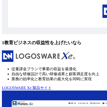
1
教育ビジネスの収益性を上げたいなら
従量課金プランで事業の収益を最適化
自由な研修設計で高い研修成果と顧客満足度を向上
業務の効率化と教育効果の最大化を同時に実現
LOGOSWARE Xe 製品サイト