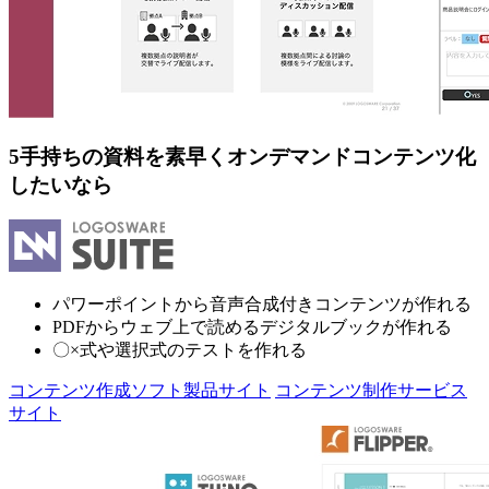
5
手持ちの資料を素早くオンデマンドコンテンツ化
したいなら
パワーポイントから音声合成付きコンテンツが作れる
PDFからウェブ上で読めるデジタルブックが作れる
〇×式や選択式のテストを作れる
コンテンツ作成ソフト製品サイト
コンテンツ制作サービス
サイト