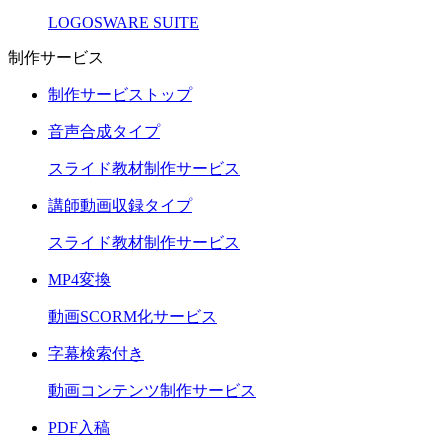
LOGOSWARE SUITE
制作サービス
制作サービストップ
音声合成タイプ
スライド教材制作サービス
講師動画収録タイプ
スライド教材制作サービス
MP4変換
動画SCORM化サービス
字幕検索付き
動画コンテンツ制作サービス
PDF入稿