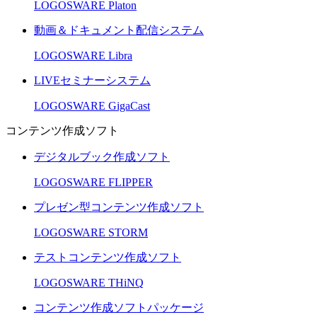
LOGOSWARE Platon
動画＆ドキュメント配信システム
LOGOSWARE Libra
LIVEセミナーシステム
LOGOSWARE GigaCast
コンテンツ作成ソフト
デジタルブック作成ソフト
LOGOSWARE FLIPPER
プレゼン型コンテンツ作成ソフト
LOGOSWARE STORM
テストコンテンツ作成ソフト
LOGOSWARE THiNQ
コンテンツ作成ソフトパッケージ