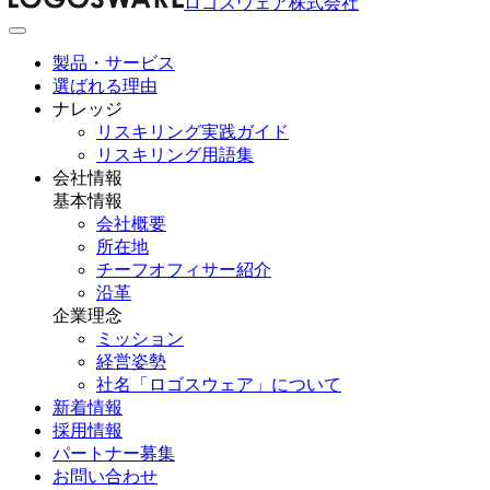
ロゴスウェア株式会社
製品・サービス
選ばれる理由
ナレッジ
リスキリング実践ガイド
リスキリング用語集
会社情報
基本情報
会社概要
所在地
チーフオフィサー紹介
沿革
企業理念
ミッション
経営姿勢
社名「ロゴスウェア」について
新着情報
採用情報
パートナー募集
お問い合わせ