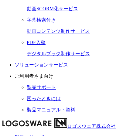
動画SCORM化サービス
字幕検索付き
動画コンテンツ制作サービス
PDF入稿
デジタルブック制作サービス
ソリューションサービス
ご利用者さま向け
製品サポート
困ったときには
製品マニュアル・資料
ロゴスウェア株式会社