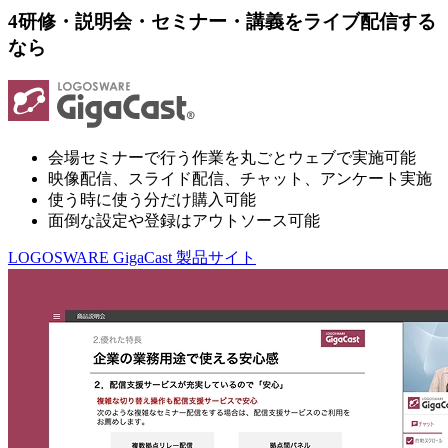
4
研修・説明会・セミナー・講義をライブ配信する
なら
会場セミナーで行う作業を丸ごとウェブで実施可能
映像配信、スライド配信、チャット、アンケート実施
使う時に使う分だけ購入可能
面倒な設定や登録はアウトソース可能
LOGOSWARE GigaCast 製品サイト