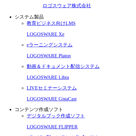
ロゴスウェア株式会社
システム製品
教育ビジネス向けLMS
LOGOSWARE Xe
eラーニングシステム
LOGOSWARE Platon
動画＆ドキュメント配信システム
LOGOSWARE Libra
LIVEセミナーシステム
LOGOSWARE GigaCast
コンテンツ作成ソフト
デジタルブック作成ソフト
LOGOSWARE FLIPPER