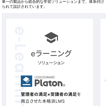
単一の製品から総合的な学習ソリューションまで、体系付け
られて設計されています。