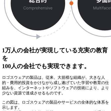
1万人の会社が実現している充実の教育
を
100人の会社でも実現できます。
ロゴスウェアの製品は、従来、大規模な組織が、大きな人
的・費用的投資をかけながら成し遂げていた学習や教育の仕
組みを、インターネットやソフトウェアの技術により、より
少ない資源で達成させるものです。
この図は、ロゴスウェアの製品やサービスの全体的な体系を
示します。