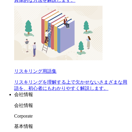
具体的な方法を解説します。
リスキリング用語集
リスキリングを理解する上で欠かせないさまざまな用
語を、初心者にもわかりやすく解説します。
会社情報
会社情報
Corporate
基本情報