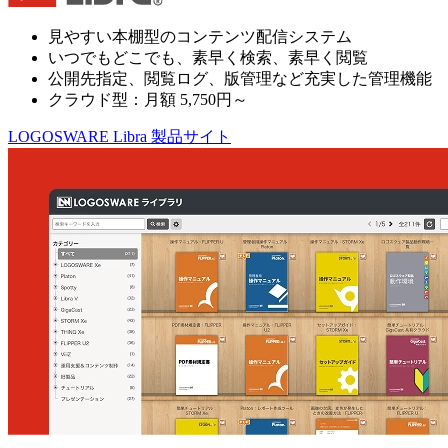
見やすい本棚型のコンテンツ配信システム
いつでもどこでも、素早く検索、素早く閲覧
公開先指定、閲覧ログ、版管理など充実した管理機能
クラウド型：月額 5,750円～
LOGOSWARE Libra 製品サイト