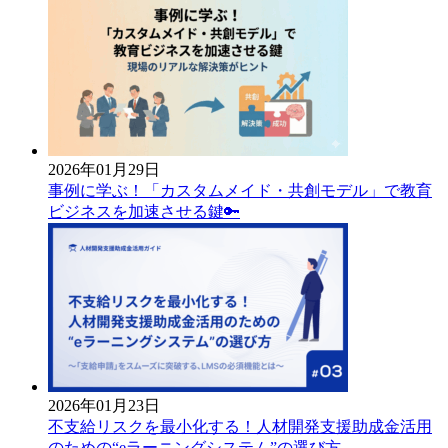
2026年01月29日
事例に学ぶ！「カスタムメイド・共創モデル」で教育
ビジネスを加速させる鍵🔑
2026年01月23日
不支給リスクを最小化する！人材開発支援助成金活用
のための“eラーニングシステム”の選び方