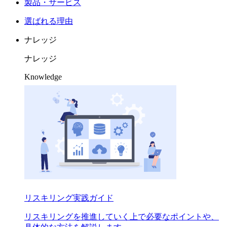
製品・サービス
選ばれる理由
ナレッジ
ナレッジ
Knowledge
リスキリング実践ガイド
リスキリングを推進していく上で必要なポイントや、