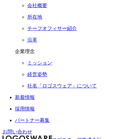
会社概要
所在地
チーフオフィサー紹介
沿革
企業理念
ミッション
経営姿勢
社名「ロゴスウェア」について
新着情報
採用情報
パートナー募集
お問い合わせ