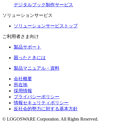
デジタルブック制作サービス
ソリューションサービス
ソリューションサービストップ
ご利用者さま向け
製品サポート
困ったときには
製品マニュアル・資料
会社概要
所在地
採用情報
プライバシーポリシー
情報セキュリティポリシー
反社会的勢力に対する基本方針
© LOGOSWARE Corporation. All Rights Reserved.