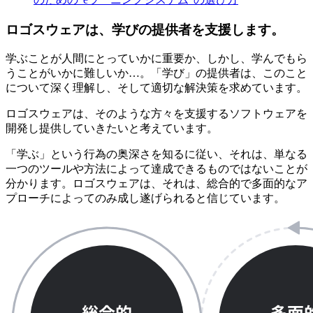
ロゴスウェアは、学びの提供者を支援します。
学ぶことが人間にとっていかに重要か、しかし、学んでもら
うことがいかに難しいか…。「学び」の提供者は、このこと
について深く理解し、そして適切な解決策を求めています。
ロゴスウェアは、そのような方々を支援するソフトウェアを
開発し提供していきたいと考えています。
「学ぶ」という行為の奥深さを知るに従い、それは、単なる
一つのツールや方法によって達成できるものではないことが
分かります。ロゴスウェアは、それは、総合的で多面的なア
プローチによってのみ成し遂げられると信じています。