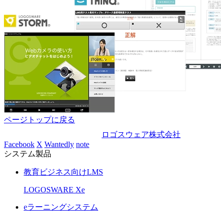
ページトップに戻る
ロゴスウェア株式会社
Facebook
X
Wantedly
note
システム製品
教育ビジネス向けLMS
LOGOSWARE Xe
eラーニングシステム