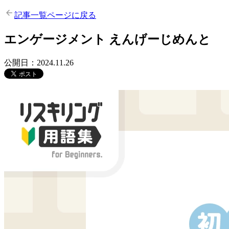
記事一覧ページに戻る
エンゲージメント
えんげーじめんと
公開日：2024.11.26