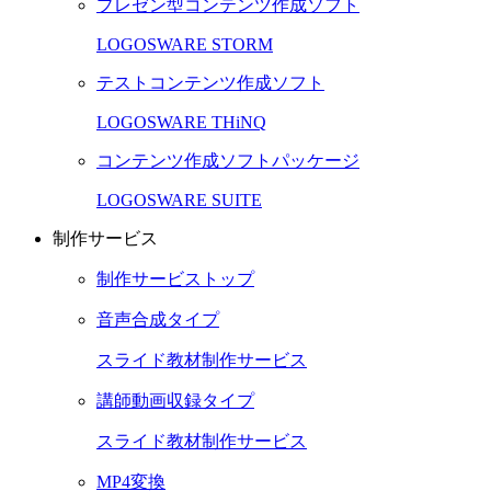
プレゼン型コンテンツ作成ソフト
LOGOSWARE STORM
テストコンテンツ作成ソフト
LOGOSWARE THiNQ
コンテンツ作成ソフトパッケージ
LOGOSWARE SUITE
制作サービス
制作サービストップ
音声合成タイプ
スライド教材制作サービス
講師動画収録タイプ
スライド教材制作サービス
MP4変換