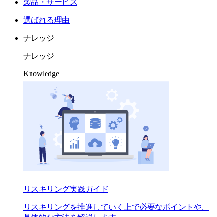
製品・サービス
選ばれる理由
ナレッジ
ナレッジ
Knowledge
リスキリング実践ガイド
リスキリングを推進していく上で必要なポイントや、