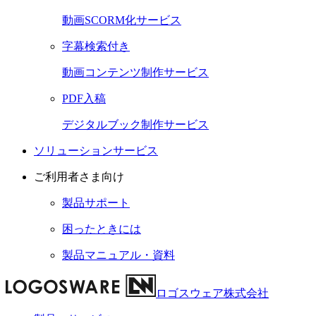
動画SCORM化サービス
字幕検索付き
動画コンテンツ制作サービス
PDF入稿
デジタルブック制作サービス
ソリューションサービス
ご利用者さま向け
製品サポート
困ったときには
製品マニュアル・資料
ロゴスウェア株式会社