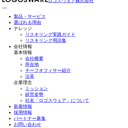
ロゴスウェア株式会社
製品・サービス
選ばれる理由
ナレッジ
リスキリング実践ガイド
リスキリング用語集
会社情報
基本情報
会社概要
所在地
チーフオフィサー紹介
沿革
企業理念
ミッション
経営姿勢
社名「ロゴスウェア」について
新着情報
採用情報
パートナー募集
お問い合わせ