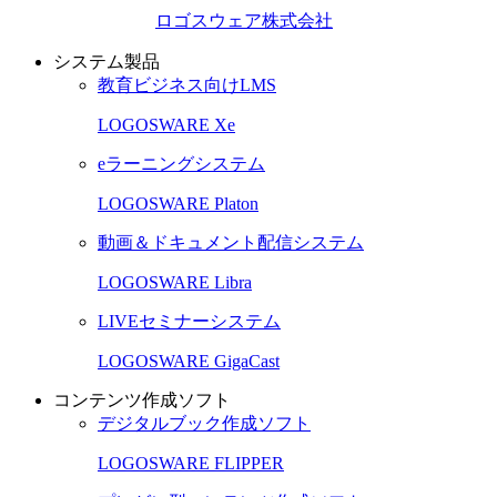
ロゴスウェア株式会社
システム製品
教育ビジネス向けLMS
LOGOSWARE Xe
eラーニングシステム
LOGOSWARE Platon
動画＆ドキュメント配信システム
LOGOSWARE Libra
LIVEセミナーシステム
LOGOSWARE GigaCast
コンテンツ作成ソフト
デジタルブック作成ソフト
LOGOSWARE FLIPPER