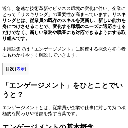
近年、急速な技術革新やビジネス環境の変化に伴い、企業に
とって「リスキリング」の重要性が高まっています。
リスキ
リングとは、従業員の既存のスキルを更新し、新しい能力を
身につけさせることで、変化する職場のニーズに適応させる
だけでなく、新しい業務や職業にも対応できるようにする取
り組みです。
本用語集では「エンゲージメント」に関連する概念を初心者
にもわかりやすく解説していきます。
目次
[
表示
]
「エンゲージメント」をひとことでい
うと？
エンゲージメントとは、従業員が企業や仕事に対して持つ積
極的な関わりや情熱を指す言葉です。
エンゲージメントの基本概念