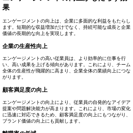
果
エンゲージメントの向上は、企業に多面的な利益をもたらし
ます。短期的な収益増加だけでなく、持続可能な成長と企業
価値の長期的な向上を実現します。
企業の生産性向上
エンゲージメントの高い従業員は、より効率的に仕事を行
い、高い成果を上げる傾向があります。これにより、チーム
全体の生産性が飛躍的に高まり、企業全体の業績向上につな
がります。
顧客満足度の向上
エンゲージメントの向上により、従業員の自発的なアイデア
提案や問題解決能力が高まります。これにより、市場の変化
に迅速に対応できるため、顧客満足度の向上にもつながり、
ブランド価値の向上にも貢献します。