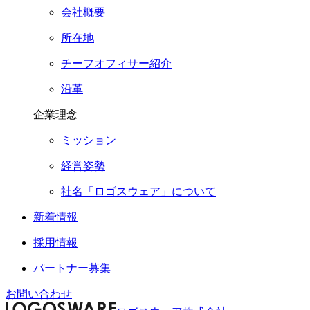
会社概要
所在地
チーフオフィサー紹介
沿革
企業理念
ミッション
経営姿勢
社名「ロゴスウェア」について
新着情報
採用情報
パートナー募集
お問い合わせ