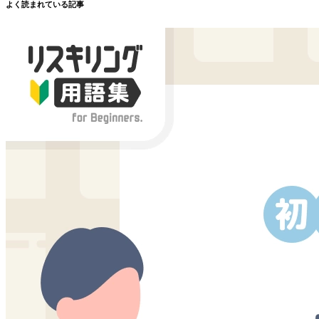
よく読まれている記事