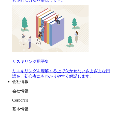
具体的な方法を解説します。
リスキリング用語集
リスキリングを理解する上で欠かせないさまざまな用
語を、初心者にもわかりやすく解説します。
会社情報
会社情報
Corporate
基本情報