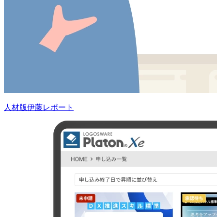
人材版伊藤レポート