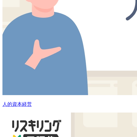
人的資本経営