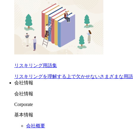
リスキリング用語集
リスキリングを理解する上で欠かせないさまざまな用語
会社情報
会社情報
Corporate
基本情報
会社概要