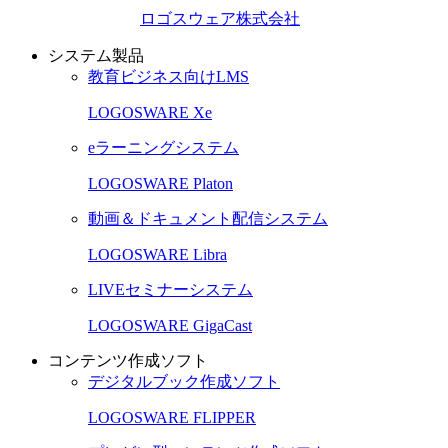
ロゴスウェア株式会社
システム製品
教育ビジネス向けLMS
LOGOSWARE Xe
eラーニングシステム
LOGOSWARE Platon
動画＆ドキュメント配信システム
LOGOSWARE Libra
LIVEセミナーシステム
LOGOSWARE GigaCast
コンテンツ作成ソフト
デジタルブック作成ソフト
LOGOSWARE FLIPPER