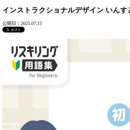
インストラクショナルデザイン
いんす
公開日：2025.07.15