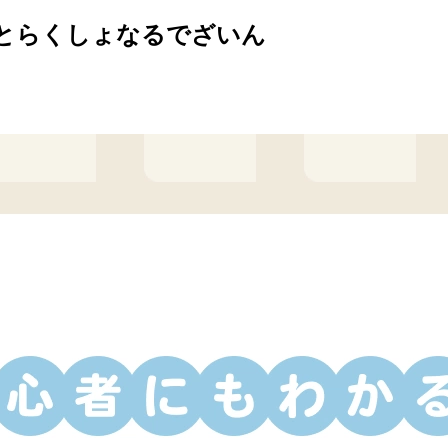
とらくしょなるでざいん