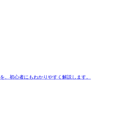
を、初心者にもわかりやすく解説します。