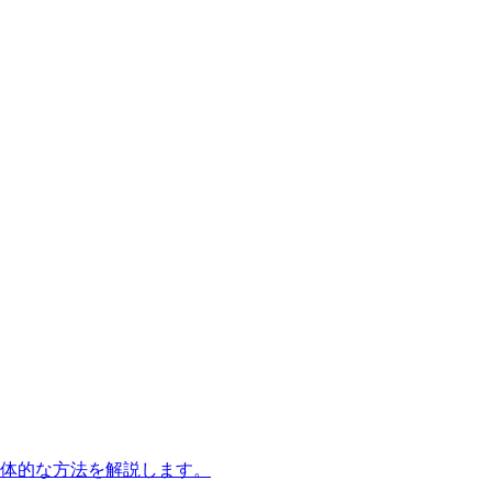
体的な方法を解説します。