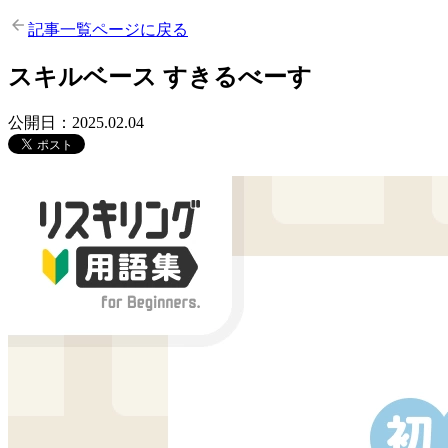
記事一覧ページに戻る
スキルベース
すきるべーす
公開日：2025.02.04