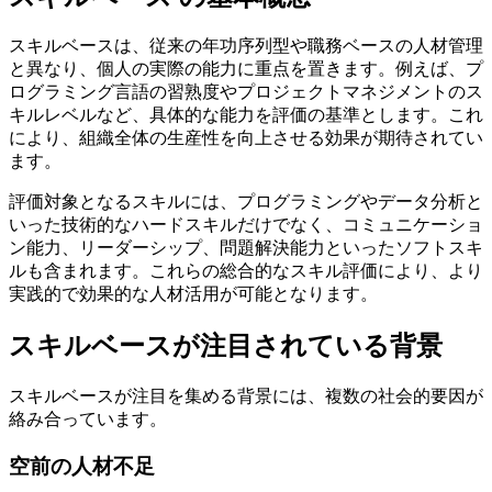
スキルベースは、従来の年功序列型や職務ベースの人材管理
と異なり、個人の実際の能力に重点を置きます。例えば、プ
ログラミング言語の習熟度やプロジェクトマネジメントのス
キルレベルなど、具体的な能力を評価の基準とします。これ
により、組織全体の生産性を向上させる効果が期待されてい
ます。
評価対象となるスキルには、プログラミングやデータ分析と
いった技術的なハードスキルだけでなく、コミュニケーショ
ン能力、リーダーシップ、問題解決能力といったソフトスキ
ルも含まれます。これらの総合的なスキル評価により、より
実践的で効果的な人材活用が可能となります。
スキルベースが注目されている背景
スキルベースが注目を集める背景には、複数の社会的要因が
絡み合っています。
空前の人材不足