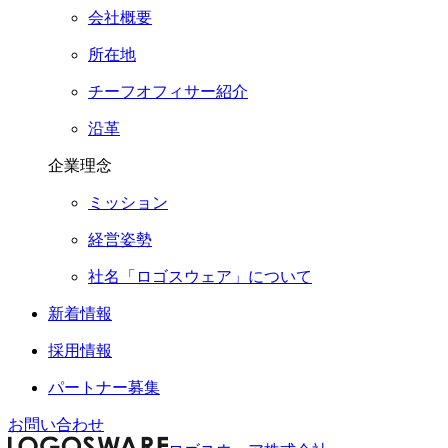
会社概要
所在地
チーフオフィサー紹介
沿革
企業理念
ミッション
経営姿勢
社名「ロゴスウェア」について
新着情報
採用情報
パートナー募集
お問い合わせ