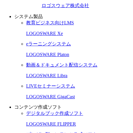
ロゴスウェア株式会社
システム製品
教育ビジネス向けLMS
LOGOSWARE Xe
eラーニングシステム
LOGOSWARE Platon
動画＆ドキュメント配信システム
LOGOSWARE Libra
LIVEセミナーシステム
LOGOSWARE GigaCast
コンテンツ作成ソフト
デジタルブック作成ソフト
LOGOSWARE FLIPPER