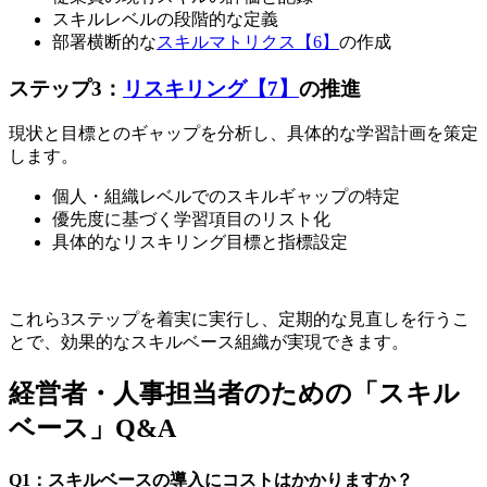
スキルレベルの段階的な定義
部署横断的な
スキルマトリクス【6】
の作成
ステップ3：
リスキリング【7】
の推進
現状と目標とのギャップを分析し、具体的な学習計画を策定
します。
個人・組織レベルでのスキルギャップの特定
優先度に基づく学習項目のリスト化
具体的なリスキリング目標と指標設定
これら3ステップを着実に実行し、定期的な見直しを行うこ
とで、効果的なスキルベース組織が実現できます。
経営者・人事担当者のための「スキル
ベース」Q&A
Q1：スキルベースの導入にコストはかかりますか？