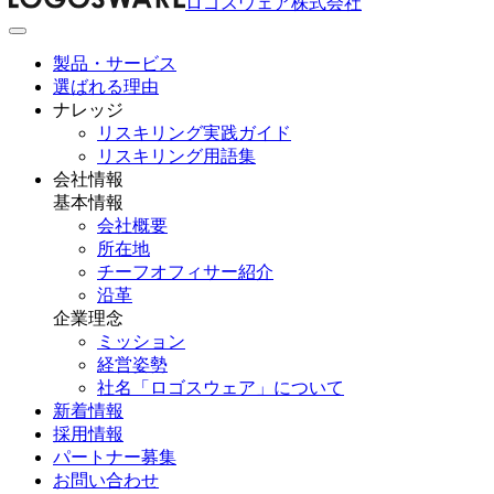
ロゴスウェア株式会社
製品・サービス
選ばれる理由
ナレッジ
リスキリング実践ガイド
リスキリング用語集
会社情報
基本情報
会社概要
所在地
チーフオフィサー紹介
沿革
企業理念
ミッション
経営姿勢
社名「ロゴスウェア」について
新着情報
採用情報
パートナー募集
お問い合わせ