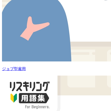
ジョブ型雇用