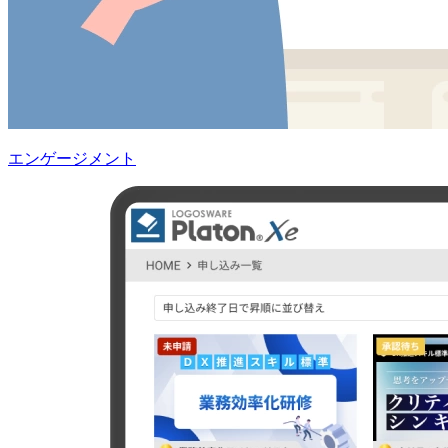
エンゲージメント