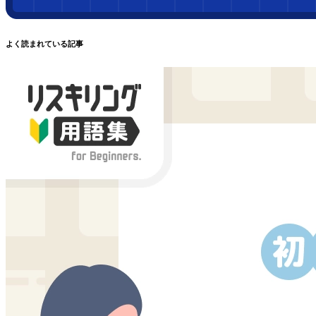
よく読まれている記事