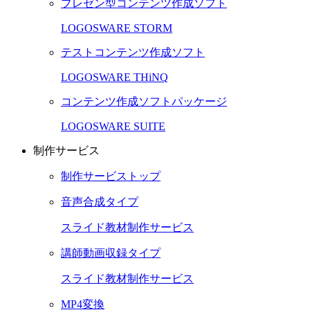
プレゼン型コンテンツ作成ソフト
LOGOSWARE STORM
テストコンテンツ作成ソフト
LOGOSWARE THiNQ
コンテンツ作成ソフトパッケージ
LOGOSWARE SUITE
制作サービス
制作サービストップ
音声合成タイプ
スライド教材制作サービス
講師動画収録タイプ
スライド教材制作サービス
MP4変換