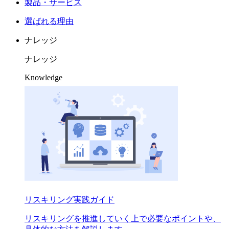
製品・サービス
選ばれる理由
ナレッジ
ナレッジ
Knowledge
リスキリング実践ガイド
リスキリングを推進していく上で必要なポイントや、