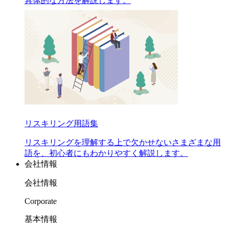
具体的な方法を解説します。
リスキリング用語集
リスキリングを理解する上で欠かせないさまざまな用
語を、初心者にもわかりやすく解説します。
会社情報
会社情報
Corporate
基本情報