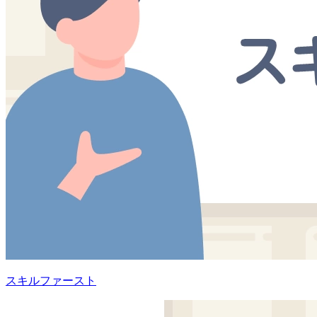
スキルファースト