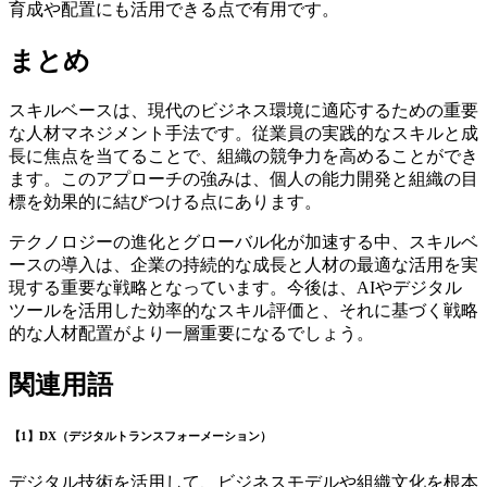
育成や配置にも活用できる点で有用です。
まとめ
スキルベースは、現代のビジネス環境に適応するための重要
な人材マネジメント手法です。従業員の実践的なスキルと成
長に焦点を当てることで、組織の競争力を高めることができ
ます。このアプローチの強みは、個人の能力開発と組織の目
標を効果的に結びつける点にあります。
テクノロジーの進化とグローバル化が加速する中、スキルベ
ースの導入は、企業の持続的な成長と人材の最適な活用を実
現する重要な戦略となっています。今後は、AIやデジタル
ツールを活用した効率的なスキル評価と、それに基づく戦略
的な人材配置がより一層重要になるでしょう。
関連用語
【1】DX（デジタルトランスフォーメーション）
デジタル技術を活用して、ビジネスモデルや組織文化を根本