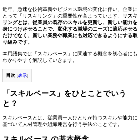
近年、急速な技術革新やビジネス環境の変化に伴い、企業に
とって「リスキリング」の重要性が高まっています。
リスキ
リングとは、従業員の既存のスキルを更新し、新しい能力を
身につけさせることで、変化する職場のニーズに適応させる
だけでなく、新しい業務や職業にも対応できるようにする取
り組みです。
本用語集では「スキルベース」に関連する概念を初心者にも
わかりやすく解説していきます。
目次
[
表示
]
「スキルベース」をひとことでいう
と？
スキルベースとは、従業員一人ひとりが持つスキルや能力に
基づいて人材管理や組織運営を行う手法のことです。
スキルベース の基本概念