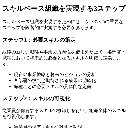
スキルベース組織を実現する3ステップ
スキルベース組織を実現するためには、以下の3つの重要な
ステップを段階的に実施する必要があります。
ステップ1：必要スキルの策定
組織の新しい戦略や事業の方向性を踏まえた上で、各部署・
職種において将来的に必要となるスキルを明確に定義しま
す。
現在の事業戦略と将来のビジョンの分析
各部署の役割と期待される成果の明確化
職種ごとの必要スキルの具体的な定義
ステップ2：スキルの可視化
従業員が保有するスキルの棚卸しを行い、組織全体のスキル
を可視化します。
従業員の現有スキルの評価と記録