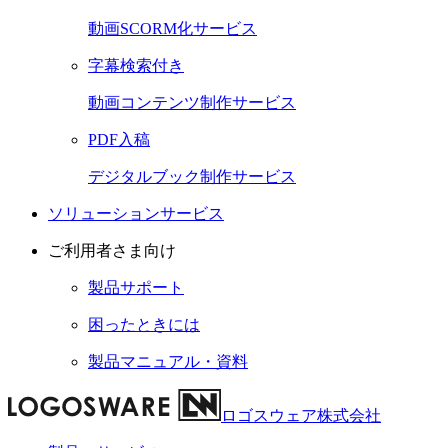
動画SCORM化サービス
字幕検索付き
動画コンテンツ制作サービス
PDF入稿
デジタルブック制作サービス
ソリューションサービス
ご利用者さま向け
製品サポート
困ったときには
製品マニュアル・資料
ロゴスウェア株式会社