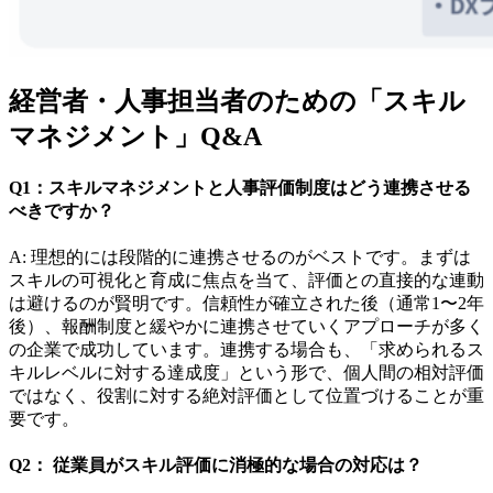
経営者・人事担当者のための「スキル
マネジメント」Q&A
Q1：スキルマネジメントと人事評価制度はどう連携させる
べきですか？
A: 理想的には段階的に連携させるのがベストです。まずは
スキルの可視化と育成に焦点を当て、評価との直接的な連動
は避けるのが賢明です。信頼性が確立された後（通常1〜2年
後）、報酬制度と緩やかに連携させていくアプローチが多く
の企業で成功しています。連携する場合も、「求められるス
キルレベルに対する達成度」という形で、個人間の相対評価
ではなく、役割に対する絶対評価として位置づけることが重
要です。
Q2： 従業員がスキル評価に消極的な場合の対応は？