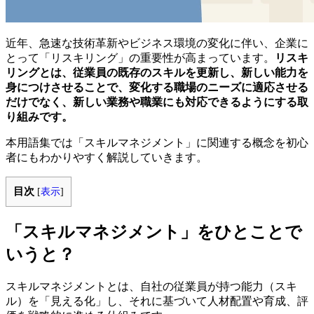
近年、急速な技術革新やビジネス環境の変化に伴い、企業に
とって「リスキリング」の重要性が高まっています。
リスキ
リングとは、従業員の既存のスキルを更新し、新しい能力を
身につけさせることで、変化する職場のニーズに適応させる
だけでなく、新しい業務や職業にも対応できるようにする取
り組みです。
本用語集では「スキルマネジメント」に関連する概念を初心
者にもわかりやすく解説していきます。
目次
[
表示
]
「スキルマネジメント」をひとことで
いうと？
スキルマネジメントとは、自社の従業員が持つ能力（スキ
ル）を「見える化」し、それに基づいて人材配置や育成、評