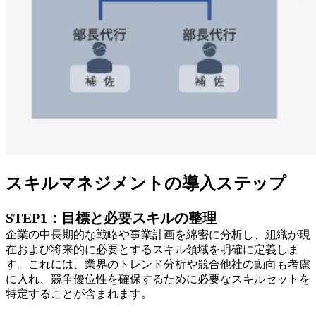
スキルマネジメントの導入ステップ
STEP1：目標と必要スキルの整理
企業の中長期的な戦略や事業計画を綿密に分析し、組織が現
在および将来的に必要とするスキル領域を明確に定義しま
す。これには、業界のトレンド分析や競合他社の動向も考慮
に入れ、競争優位性を確保するために必要なスキルセットを
特定することが含まれます。