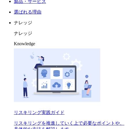
製品・サービス
選ばれる理由
ナレッジ
ナレッジ
Knowledge
リスキリング実践ガイド
リスキリングを推進していく上で必要なポイントや、