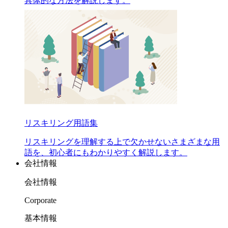
具体的な方法を解説します。
リスキリング用語集
リスキリングを理解する上で欠かせないさまざまな用
語を、初心者にもわかりやすく解説します。
会社情報
会社情報
Corporate
基本情報