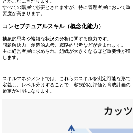
どがこれに当たります。
すべての階層で必要とされますが、特に管理者層において重
要度が高まります。
コンセプチュアルスキル（概念化能力）
抽象的思考や複雑な状況の分析に関する能力です。
問題解決力、創造的思考、戦略的思考などが含まれます。
主に経営者層に求められ、組織が大きくなるほど重要性が増
します。
スキルマネジメントでは、これらのスキルを測定可能な形で
定義し、レベル分けすることで、客観的な評価と育成計画の
策定が可能になります。