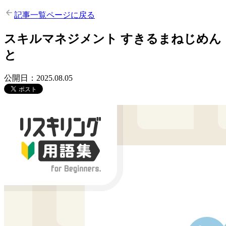
記事一覧ページに戻る
スキルマネジメント
すきるまねじめん
と
公開日：2025.08.05