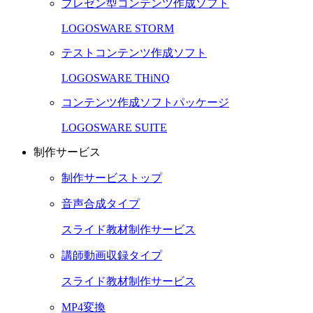
プレゼン型コンテンツ作成ソフト
LOGOSWARE STORM
テストコンテンツ作成ソフト
LOGOSWARE THiNQ
コンテンツ作成ソフトパッケージ
LOGOSWARE SUITE
制作サービス
制作サービストップ
音声合成タイプ
スライド教材制作サービス
講師動画収録タイプ
スライド教材制作サービス
MP4変換