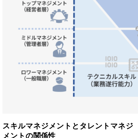
スキルマネジメントとタレントマネジ
メントの関係性