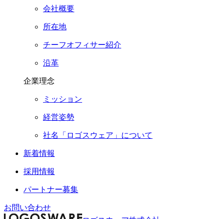
会社概要
所在地
チーフオフィサー紹介
沿革
企業理念
ミッション
経営姿勢
社名「ロゴスウェア」について
新着情報
採用情報
パートナー募集
お問い合わせ