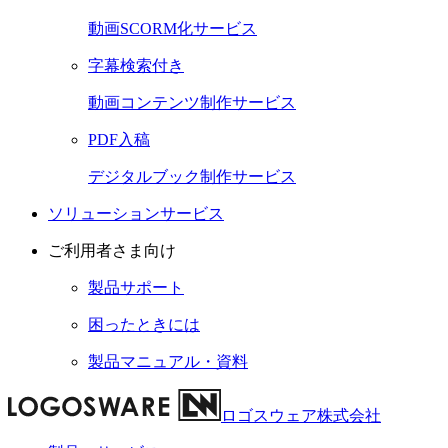
動画SCORM化サービス
字幕検索付き
動画コンテンツ制作サービス
PDF入稿
デジタルブック制作サービス
ソリューションサービス
ご利用者さま向け
製品サポート
困ったときには
製品マニュアル・資料
ロゴスウェア株式会社