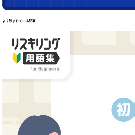
よく読まれている記事