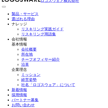
ロゴスウェア株式会社
製品・サービス
選ばれる理由
ナレッジ
リスキリング実践ガイド
リスキリング用語集
会社情報
基本情報
会社概要
所在地
チーフオフィサー紹介
沿革
企業理念
ミッション
経営姿勢
社名「ロゴスウェア」について
新着情報
採用情報
パートナー募集
お問い合わせ