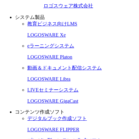
ロゴスウェア株式会社
システム製品
教育ビジネス向けLMS
LOGOSWARE Xe
eラーニングシステム
LOGOSWARE Platon
動画＆ドキュメント配信システム
LOGOSWARE Libra
LIVEセミナーシステム
LOGOSWARE GigaCast
コンテンツ作成ソフト
デジタルブック作成ソフト
LOGOSWARE FLIPPER